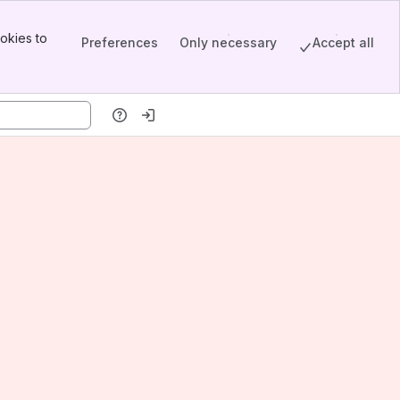
okies to
Preferences
Only necessary
Accept all