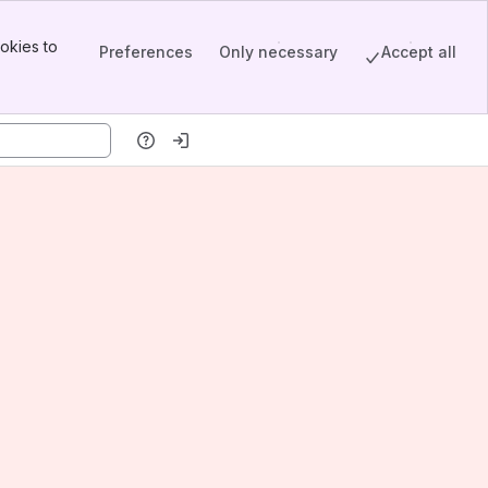
okies to
Preferences
Only necessary
Accept all