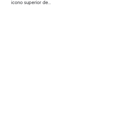
icono superior de...